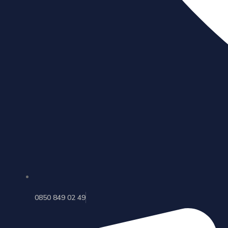
0850 849 02 49