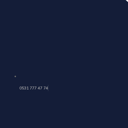
0531 777 47 74