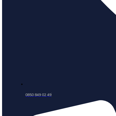
0850 849 02 49