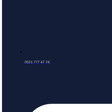
0531 777 47 74