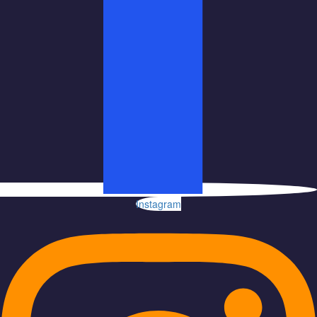
Instagram