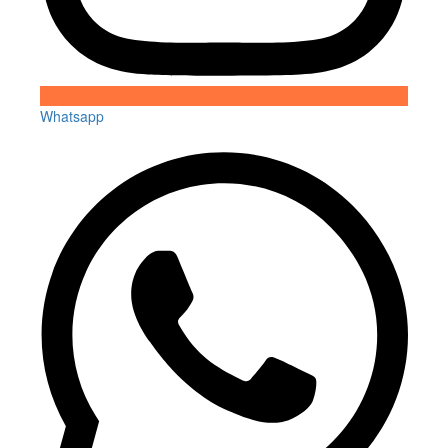
Whatsapp