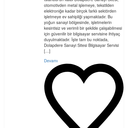
otomotivden metal işlemeye, tekstilden
elektroniğe kadar birçok farklı sektörden
işletmeye ev sahipliği yapmaktadır. Bu
yoğun sanayi bölgesinde, işletmelerin
kesintisiz ve verimli bir şekilde çalışabilmesi
için güvenilir bir bilgisayar servisine ihtiyaç
duyulmaktadır. İşte tam bu noktada,
Dolapdere Sanayi Sitesi Bilgisayar Servisi
[…]
Devamı