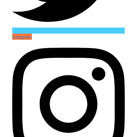
Instagram