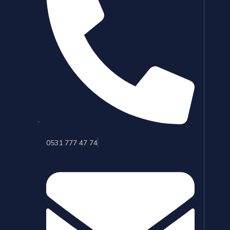
0531 777 47 74