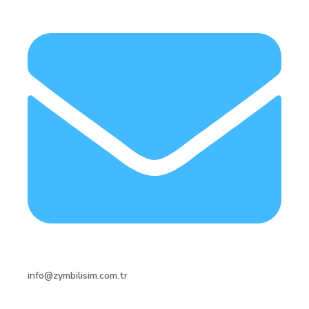
info@zymbilisim.com.tr