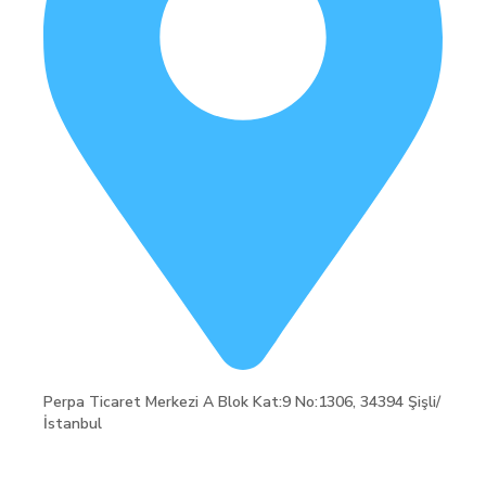
Perpa Ticaret Merkezi A Blok Kat:9 No:1306, 34394 Şişli/
İstanbul