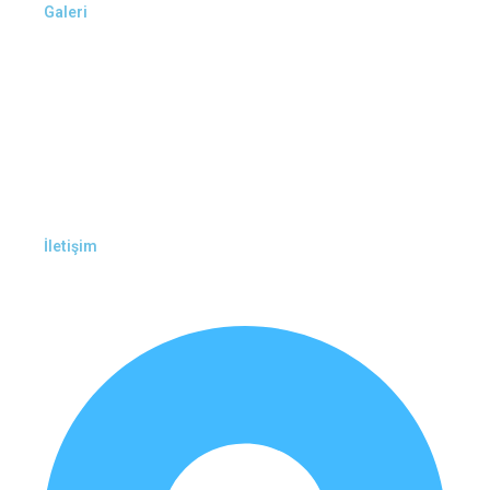
Galeri
İletişim