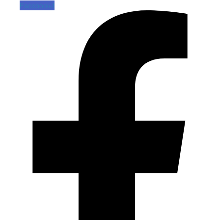
Facebook-f