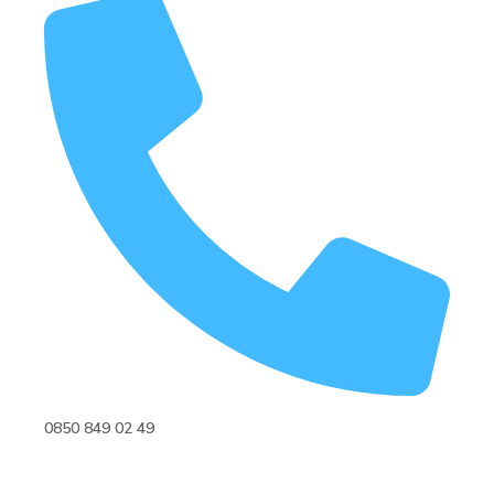
0850 849 02 49