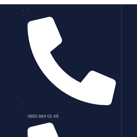
0850 849 02 49