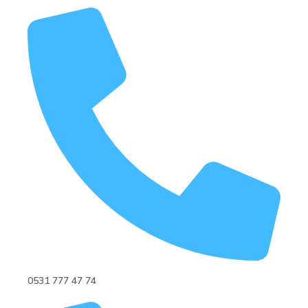
0531 777 47 74