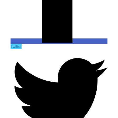
Twitter