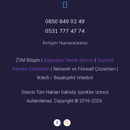
0850 849 02 49
0531 777 47 74
İletişim Numaralarımız
ZYM Bilişim |
Bilgisayar Teknik Servisi
|
Güvenlik
Kamera Sistemleri
| Network ve Firewall Çözümleri |
İkitelli / Başakşehir İstanbul
Sitenin Tüm Hakları Saklıdır, İçerikler izinsiz
kullanılamaz. Copyright © 2016-2026