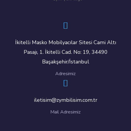
İkitelli Masko Mobilyacılar Sitesi Cami Altı
Pasajı, 1. İkitelli Cad. No: 19, 34490
Başakşehir/İstanbul
Adresimiz
iletisim@zymbilisim.com.tr
Mail Adresimiz