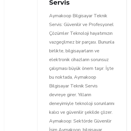
Servis
Aymakoop Bilgisayar Teknik
Servis: Güvenilir ve Profesyonel
Çözümler Teknoloji hayatımızın
vazgeçilmez bir parçası. Bununla
birlikte, bilgisayarların ve
elektronik cihazların sorunsuz
çalışması büyük önem taşır. İşte
bu noktada, Aymakoop
Bilgisayar Teknik Servis
devreye girer. Yılların
deneyimiyle teknoloji sorunlarını
kalıcı ve güvenilir şekilde çözer.
Aymakoop: Sektörde Güvenilir
İsim Aymakoop, bilgisayar